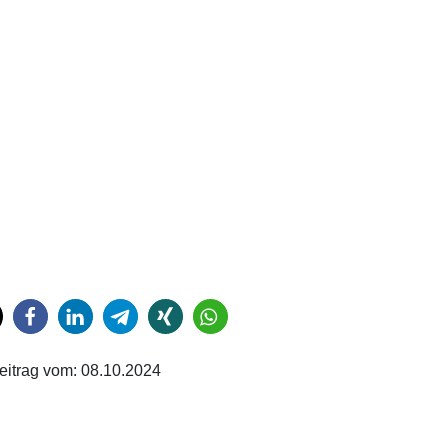
eitrag vom:
08.10.2024