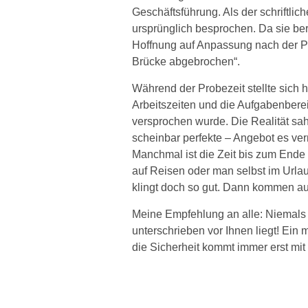
Geschäftsführung. Als der schriftlic
ursprünglich besprochen. Da sie bere
Hoffnung auf Anpassung nach der Pro
Brücke abgebrochen“.
Während der Probezeit stellte sich 
Arbeitszeiten und die Aufgabenbere
versprochen wurde. Die Realität sa
scheinbar perfekte – Angebot es ver
Manchmal ist die Zeit bis zum Ende 
auf Reisen oder man selbst im Urla
klingt doch so gut. Dann kommen au
Meine Empfehlung an alle: Niemals 
unterschrieben vor Ihnen liegt! Ein
die Sicherheit kommt immer erst mit 