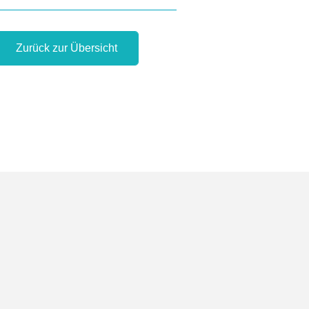
Zurück zur Übersicht