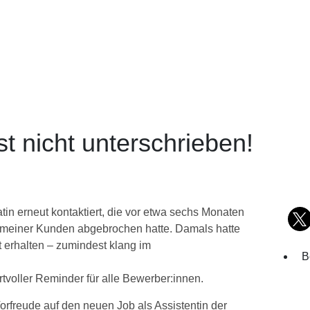
t nicht unterschrieben!
in erneut kontaktiert, die vor etwa sechs Monaten
meiner Kunden abgebrochen hatte. Damals hatte
 erhalten – zumindest klang im
B
rtvoller Reminder für alle Bewerber:innen.
 Vorfreude auf den neuen Job als Assistentin der