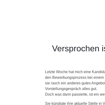
Versprochen is
Letzte Woche hat mich eine Kandidat
den Bewerbungsprozess bei einem 
sie rasch ein anderes gutes Angebot
Vorstellungsgespräch alles gut.
Doch was dann passierte, ist ein we
Sie kündigte ihre aktuelle Stelle in