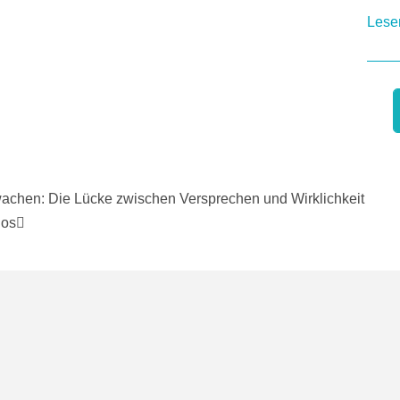
Lese
chen: Die Lücke zwischen Versprechen und Wirklichkeit
los