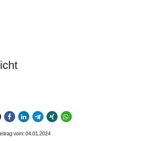
icht
eitrag vom:
04.01.2024