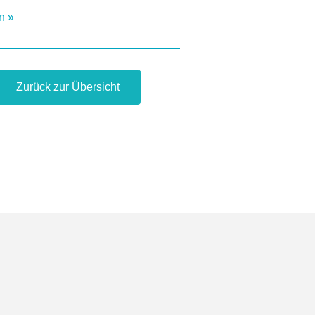
n »
Zurück zur Übersicht