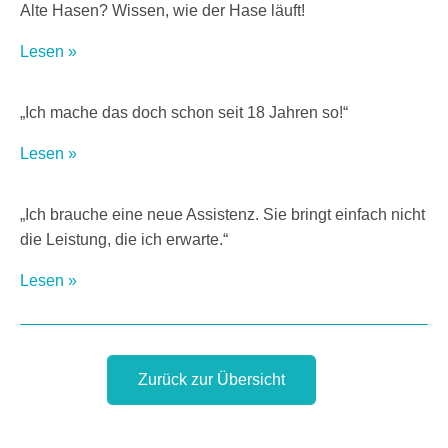
Alte Hasen? Wissen, wie der Hase läuft!
Lesen »
„Ich mache das doch schon seit 18 Jahren so!“
Lesen »
„Ich brauche eine neue Assistenz. Sie bringt einfach nicht
die Leistung, die ich erwarte.“
Lesen »
Zurück zur Übersicht