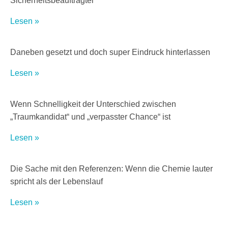
Sicherheitsbeauftragter
Lesen »
Daneben gesetzt und doch super Eindruck hinterlassen
Lesen »
Wenn Schnelligkeit der Unterschied zwischen
„Traumkandidat“ und „verpasster Chance“ ist
Lesen »
Die Sache mit den Referenzen: Wenn die Chemie lauter
spricht als der Lebenslauf
Lesen »