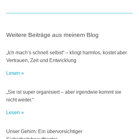
Weitere Beiträge aus meinem Blog
„Ich mach’s schnell selbst“ – klingt harmlos, kostet aber
Vertrauen, Zeit und Entwicklung
Lesen »
„Sie ist super organisiert – aber irgendwie kommt sie
nicht weiter.“
Lesen »
Unser Gehirn: Ein übervorsichtiger