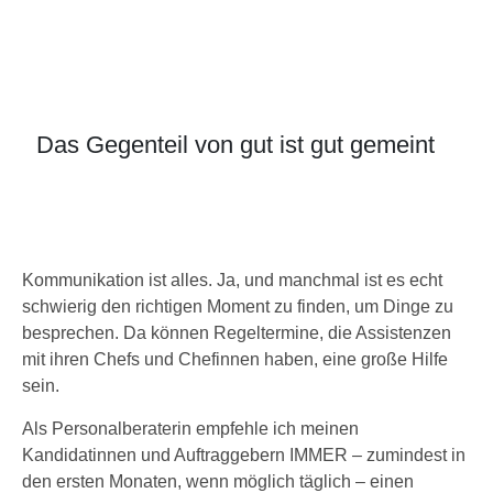
Das Gegenteil von gut ist gut gemeint
Kommunikation ist alles. Ja, und manchmal ist es echt
schwierig den richtigen Moment zu finden, um Dinge zu
besprechen. Da können Regeltermine, die Assistenzen
mit ihren Chefs und Chefinnen haben, eine große Hilfe
sein.
Als Personalberaterin empfehle ich meinen
Kandidatinnen und Auftraggebern IMMER – zumindest in
den ersten Monaten, wenn möglich täglich – einen