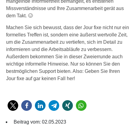
mangelnde Informiertheit bemängelt, es entstehen
Missverständnisse und Ihre Zusammenarbeit gerät aus
dem Takt. 🥴
Machen Sie sich bewusst, dass der Jour fixe nicht nur ein
formelles Treffen ist, sondern eine äußerst wertvolle Zeit,
um die Zusammenarbeit zu vertiefen, sich im Detail zu
informieren und die Arbeitsabläufe zu verbessern.
Außerdem bekommen Sie in dieser Zweierrunde auch
wichtige informelle Hinweise. Nur so können Sie den
bestmöglichen Support bieten. Also: Geben Sie Ihren
Jour fixe auf gar keinen Fall her!
Beitrag vom:
02.05.2023