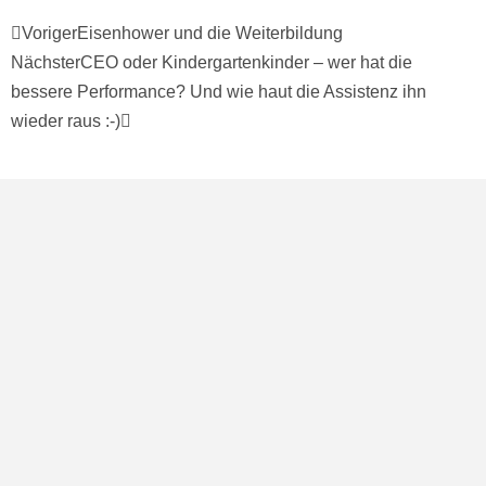
Voriger
Eisenhower und die Weiterbildung
Nächster
CEO oder Kindergartenkinder – wer hat die
bessere Performance? Und wie haut die Assistenz ihn
wieder raus :-)