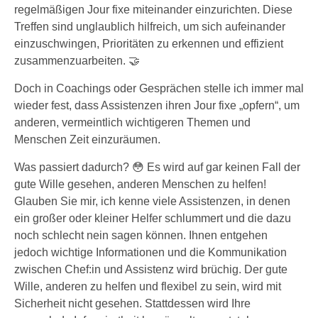
regelmäßigen Jour fixe miteinander einzurichten. Diese
Treffen sind unglaublich hilfreich, um sich aufeinander
einzuschwingen, Prioritäten zu erkennen und effizient
zusammenzuarbeiten. 🤝
Doch in Coachings oder Gesprächen stelle ich immer mal
wieder fest, dass Assistenzen ihren Jour fixe „opfern“, um
anderen, vermeintlich wichtigeren Themen und
Menschen Zeit einzuräumen.
Was passiert dadurch? 😳 Es wird auf gar keinen Fall der
gute Wille gesehen, anderen Menschen zu helfen!
Glauben Sie mir, ich kenne viele Assistenzen, in denen
ein großer oder kleiner Helfer schlummert und die dazu
noch schlecht nein sagen können. Ihnen entgehen
jedoch wichtige Informationen und die Kommunikation
zwischen Chef:in und Assistenz wird brüchig. Der gute
Wille, anderen zu helfen und flexibel zu sein, wird mit
Sicherheit nicht gesehen. Stattdessen wird Ihre